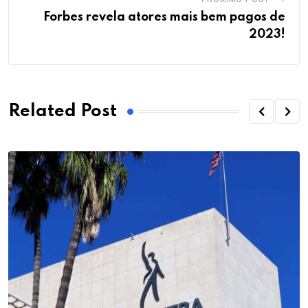
Forbes revela atores mais bem pagos de
2023!
Related Post