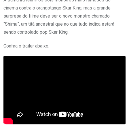
cinema contra o orangotango Skar King, mas a grande
surpresa do filme deve ser o novo monstro chamado
“Shimu”, um titã ancestral que ao que tudo indica estará
sendo controlado pop Skar King.
Confira o trailer abaixo: