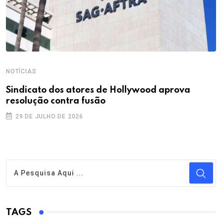
NOTÍCIAS
Sindicato dos atores de Hollywood aprova
resolução contra fusão
29 DE JULHO DE 2026
TAGS