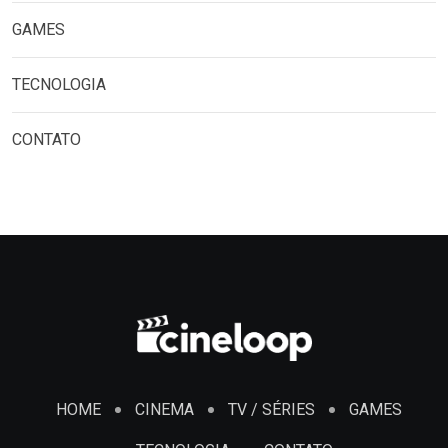
GAMES
TECNOLOGIA
CONTATO
HOME
CINEMA
TV / SÉRIES
GAMES