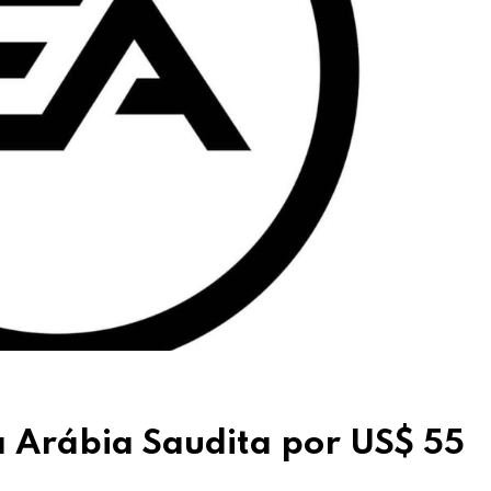
 Arábia Saudita por US$ 55