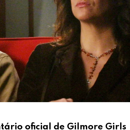
io oficial de Gilmore Girls