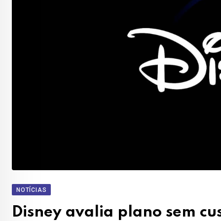
NOTÍCIAS
Disney avalia plano sem cus