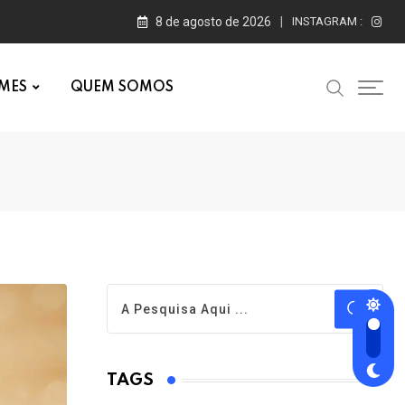
8 de agosto de 2026
INSTAGRAM :
MES
QUEM SOMOS
TAGS