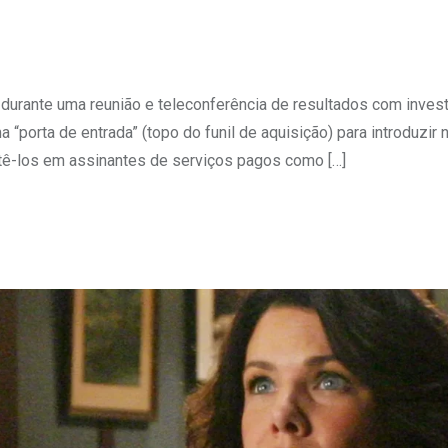
 durante uma reunião e teleconferência de resultados com invest
“porta de entrada” (topo do funil de aquisição) para introduzir
tê-los em assinantes de serviços pagos como […]