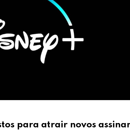
tos para atrair novos assina