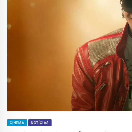
CINEMA
NOTÍCIAS