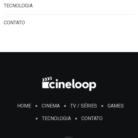
TECNOLOGIA
CONTATO
HOME
CINEMA
TV / SÉRIES
GAMES
TECNOLOGIA
CONTATO