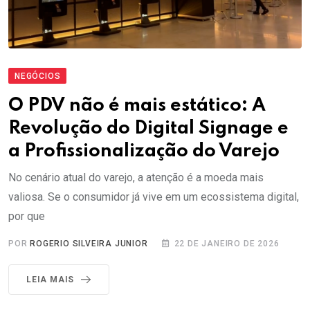
NEGÓCIOS
O PDV não é mais estático: A
Revolução do Digital Signage e
a Profissionalização do Varejo
No cenário atual do varejo, a atenção é a moeda mais
valiosa. Se o consumidor já vive em um ecossistema digital,
por que
POR
ROGERIO SILVEIRA JUNIOR
22 DE JANEIRO DE 2026
LEIA MAIS