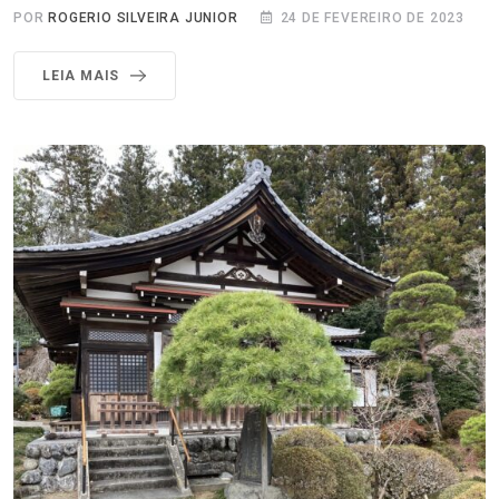
POR
ROGERIO SILVEIRA JUNIOR
24 DE FEVEREIRO DE 2023
LEIA MAIS