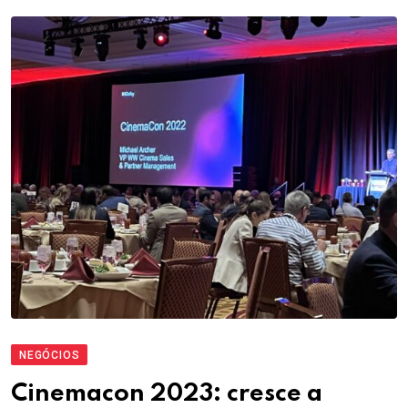
NEGÓCIOS
Cinemacon 2023: cresce a