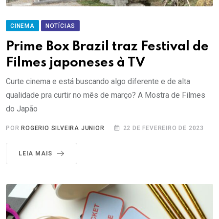
CINEMA
NOTÍCIAS
Prime Box Brazil traz Festival de
Filmes japoneses à TV
Curte cinema e está buscando algo diferente e de alta
qualidade pra curtir no mês de março? A Mostra de Filmes
do Japão
POR
ROGERIO SILVEIRA JUNIOR
22 DE FEVEREIRO DE 2023
LEIA MAIS