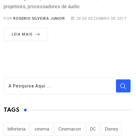
projetores, processadores de áudio
POR
ROGERIO SILVEIRA JUNIOR
20 DE DEZEMBRO DE 2017
LEIA MAIS
TAGS
bilheteria
cinema
Cinemacon
DC
Disney