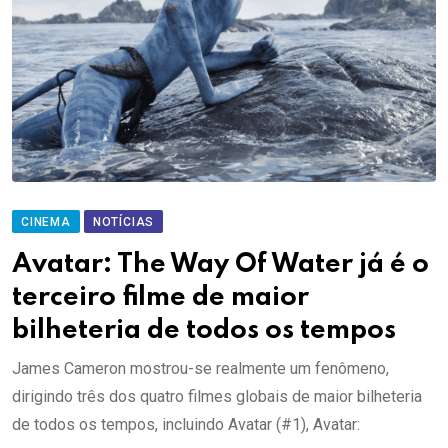
CINEMA
NOTÍCIAS
Avatar: The Way Of Water já é o
terceiro filme de maior
bilheteria de todos os tempos
James Cameron mostrou-se realmente um fenômeno,
dirigindo três dos quatro filmes globais de maior bilheteria
de todos os tempos, incluindo Avatar (#1), Avatar: