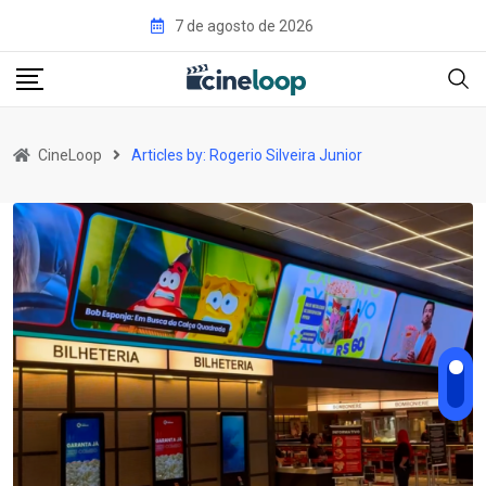
7 de agosto de 2026
CineLoop
Articles by: Rogerio Silveira Junior