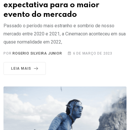
expectativa para o maior
evento do mercado
Passado o período mais estranho e sombrio de nosso
mercado entre 2020 e 2021, a Cinemacon aconteceu em sua
quase normalidade em 2022,
POR
ROGERIO SILVEIRA JUNIOR
6 DE MARÇO DE 2023
LEIA MAIS