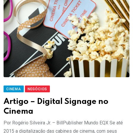
CINEMA
NEGÓCIOS
Artigo – Digital Signage no
Cinema
Por Rogério Silveira Jr. – BillPublisher Mundo EQX Se até
2015 a digitalização das cabines de cinema, com seus