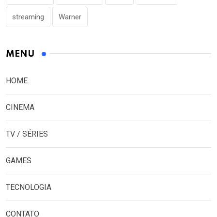
streaming
Warner
MENU
HOME
CINEMA
TV / SÉRIES
GAMES
TECNOLOGIA
CONTATO