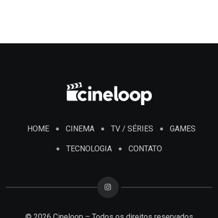
HOME
CINEMA
TV / SÉRIES
GAMES
TECNOLOGIA
CONTATO
© 2026 Cineloop – Todos os direitos reservados