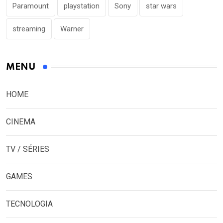
Paramount
playstation
Sony
star wars
streaming
Warner
MENU
HOME
CINEMA
TV / SÉRIES
GAMES
TECNOLOGIA