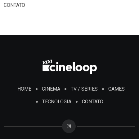
CONTATO
HOME
CINEMA
TV / SÉRIES
GAMES
TECNOLOGIA
CONTATO