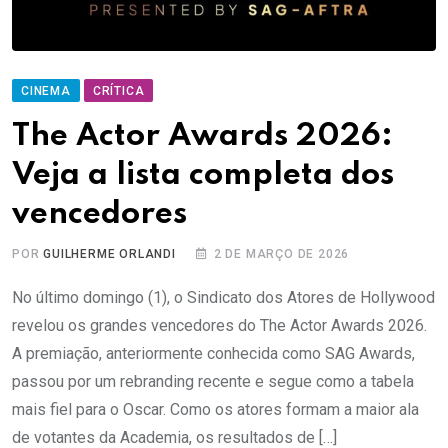
CINEMA
CRÍTICA
The Actor Awards 2026:
Veja a lista completa dos
vencedores
POR
GUILHERME ORLANDI
2 DE MARÇO DE 2026
No último domingo (1), o Sindicato dos Atores de Hollywood
revelou os grandes vencedores do The Actor Awards 2026.
A premiação, anteriormente conhecida como SAG Awards,
passou por um rebranding recente e segue como a tabela
mais fiel para o Oscar. Como os atores formam a maior ala
de votantes da Academia, os resultados de […]