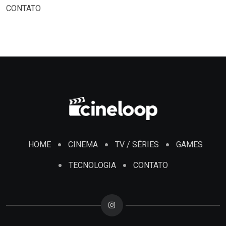
CONTATO
HOME
CINEMA
TV / SÉRIES
GAMES
TECNOLOGIA
CONTATO