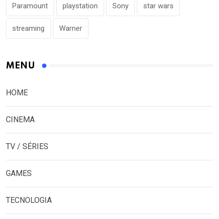
Paramount
playstation
Sony
star wars
streaming
Warner
MENU
HOME
CINEMA
TV / SÉRIES
GAMES
TECNOLOGIA