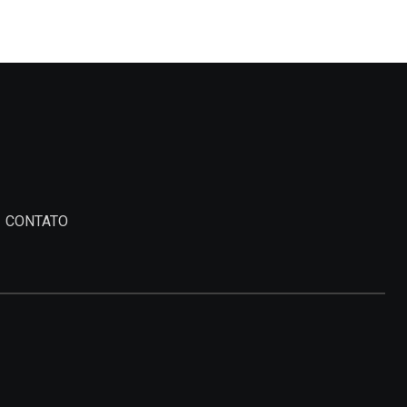
CONTATO