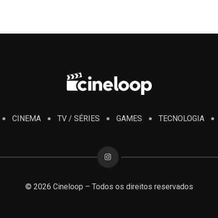
CINEMA
TV / SÉRIES
GAMES
TECNOLOGIA
© 2026 Cineloop – Todos os direitos reservados