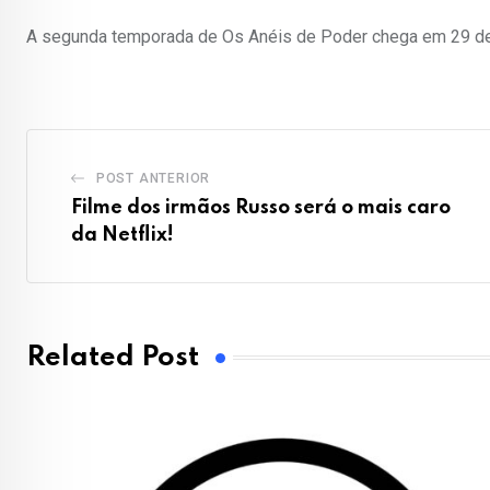
A segunda temporada de Os Anéis de Poder chega em 29 d
POST ANTERIOR
Filme dos irmãos Russo será o mais caro
da Netflix!
Related Post