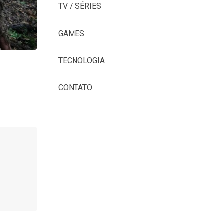
TV / SÉRIES
GAMES
TECNOLOGIA
CONTATO