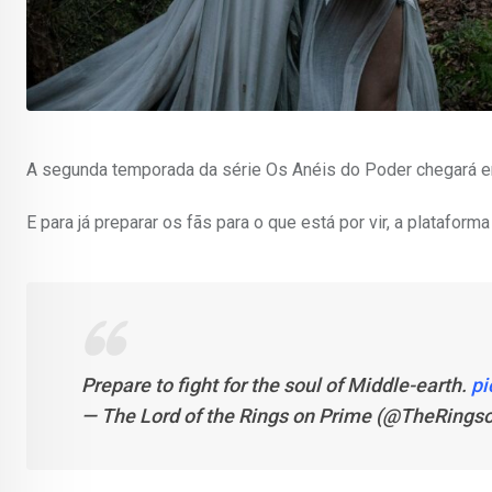
A segunda temporada da série Os Anéis do Poder chegará 
E para já preparar os fãs para o que está por vir, a plataforma 
Prepare to fight for the soul of Middle-earth.
pi
— The Lord of the Rings on Prime (@TheRings