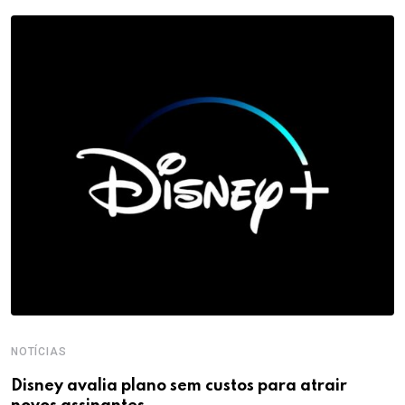
NOTÍCIAS
Disney avalia plano sem custos para atrair