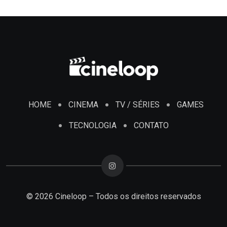
HOME
CINEMA
TV / SÉRIES
GAMES
TECNOLOGIA
CONTATO
© 2026 Cineloop – Todos os direitos reservados