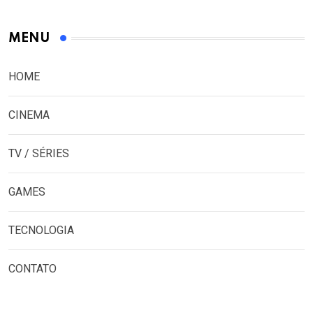
MENU
HOME
CINEMA
TV / SÉRIES
GAMES
TECNOLOGIA
CONTATO