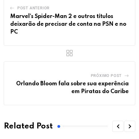
POST ANTERIOR
Marvel’s Spider-Man 2 e outros títulos
deixarão de precisar de conta na PSN e no
PC
PRÓXIMO POST
Orlando Bloom fala sobre sua experência
em Piratas do Caribe
Related Post