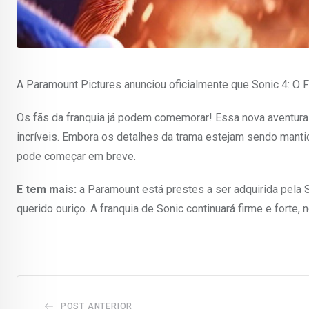
A Paramount Pictures anunciou oficialmente que Sonic 4: O 
Os fãs da franquia já podem comemorar! Essa nova aventura 
incríveis. Embora os detalhes da trama estejam sendo mant
pode começar em breve.
E tem mais:
a Paramount está prestes a ser adquirida pela
querido ouriço. A franquia de Sonic continuará firme e forte
POST ANTERIOR