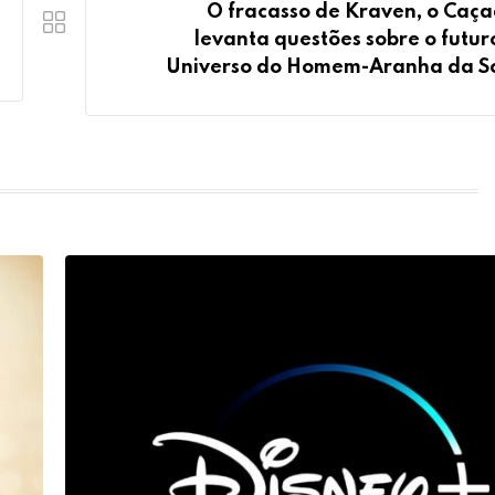
O fracasso de Kraven, o Caça
levanta questões sobre o futur
Universo do Homem-Aranha da S