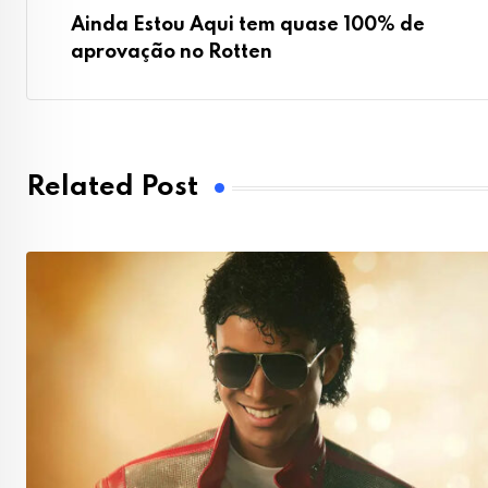
Ainda Estou Aqui tem quase 100% de
aprovação no Rotten
Related Post