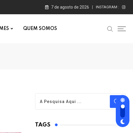
7 de agosto de 2026
INSTAGRAM :
MES
QUEM SOMOS
TAGS