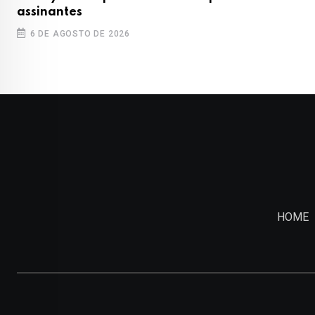
assinantes
6 DE AGOSTO DE 2026
HOME