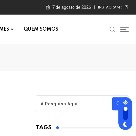
7 de agosto de 2026
INSTAGRAM :
MES
QUEM SOMOS
TAGS