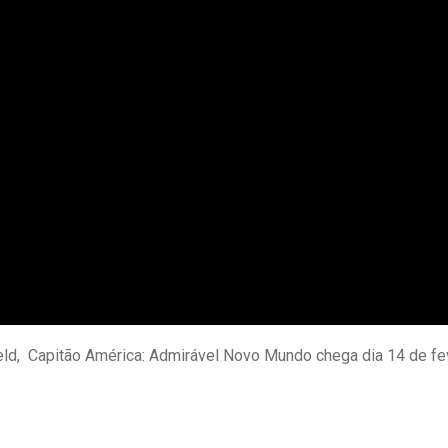
ield, Capitão América: Admirável Novo Mundo chega dia 14 de fe