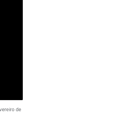
vereiro de